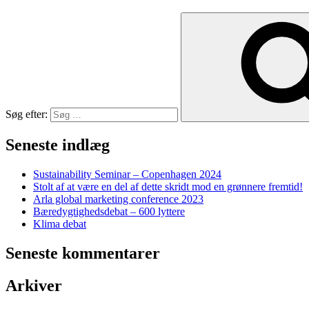
Søg efter:
Seneste indlæg
Sustainability Seminar – Copenhagen 2024
Stolt af at være en del af dette skridt mod en grønnere fremtid!
Arla global marketing conference 2023
Bæredygtighedsdebat – 600 lyttere
Klima debat
Seneste kommentarer
Arkiver