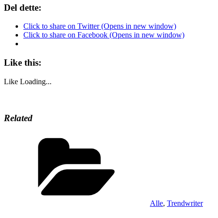
Del dette:
Click to share on Twitter (Opens in new window)
Click to share on Facebook (Opens in new window)
Like this:
Like
Loading...
Related
Kategorier
Alle
,
Trendwriter