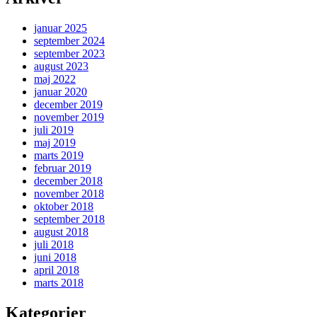
januar 2025
september 2024
september 2023
august 2023
maj 2022
januar 2020
december 2019
november 2019
juli 2019
maj 2019
marts 2019
februar 2019
december 2018
november 2018
oktober 2018
september 2018
august 2018
juli 2018
juni 2018
april 2018
marts 2018
Kategorier