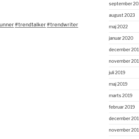
september 20
august 2023
runner
#trendtalker
#trendwriter
maj 2022
januar 2020
december 201
november 201
juli 2019
maj 2019
marts 2019
februar 2019
december 201
november 201