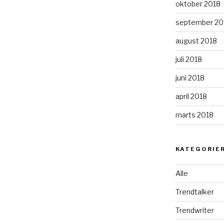
oktober 2018
september 20
august 2018
juli 2018
juni 2018
april 2018
marts 2018
KATEGORIE
Alle
Trendtalker
Trendwriter