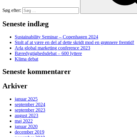
Søg efter:
Seneste indlæg
Sustainability Seminar – Copenhagen 2024
Stolt af at være en del af dette skridt mod en grønnere fremtid!
Arla global marketing conference 2023
Bæredygtighedsdebat – 600 lyttere
Klima debat
Seneste kommentarer
Arkiver
januar 2025
september 2024
september 2023
august 2023
maj 2022
januar 2020
december 2019